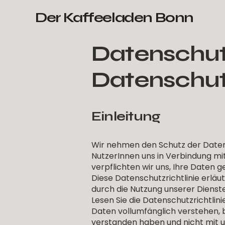
Der Kaffeeladen Bonn
Datenschut
Datenschutz
Einleitung
Wir nehmen den Schutz der Daten 
NutzerInnen uns in Verbindung mi
verpflichten wir uns, Ihre Date
Diese Datenschutzrichtlinie erläu
durch die Nutzung unserer Dienste
Lesen Sie die Datenschutzrichtlinie
Daten vollumfänglich verstehen, b
verstanden haben und nicht mit u