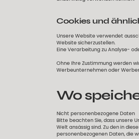
Cookies und ähnlic
Unsere Website verwendet ausschli
Website sicherzustellen.
Eine Verarbeitung zu Analyse- ode
Ohne Ihre Zustimmung werden wir
Werbeunternehmen oder Werben
Wo speiche
Nicht personenbezogene Daten
Bitte beachten Sie, dass unsere 
Welt ansässig sind. Zu den in dies
personenbezogenen Daten, die wir