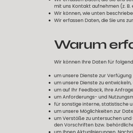
mit uns Kontakt aufnehmen (z. B
Wir können, wie unten beschrieben
Wir erfassen Daten, die Sie uns zu
Warum erfa
Wir können Ihre Daten für folge
um unsere Dienste zur Verfügung z
um unsere Dienste zu entwickeln,
um auf Ihr Feedback, Ihre Anfrag
um Anforderungs- und Nutzungsmu
für sonstige interne, statistisch
um unsere Möglichkeiten zur Date
um Verstöße zu untersuchen und 
den Vorschriften bzw. behördlic
um Ihnen Aktualisierungen, Nach