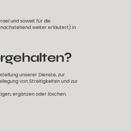
ael und soweit für die
nachstehend weiter erläutert) in
rgehalten?
stellung unserer Dienste, zur
ilegung von Streitigkeiten und zur
igen, ergänzen oder löschen.