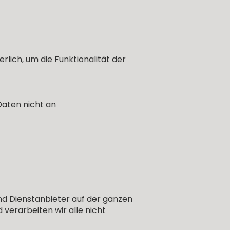
lich, um die Funktionalität der
aten nicht an
nd Dienstanbieter auf der ganzen
 verarbeiten wir alle nicht