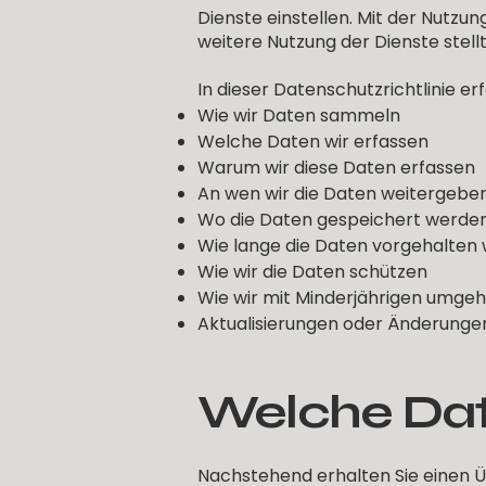
Dienste einstellen. Mit der Nutzu
weitere Nutzung der Dienste stell
In dieser Datenschutzrichtlinie erf
Wie wir Daten sammeln
Welche Daten wir erfassen
Warum wir diese Daten erfassen
An wen wir die Daten weitergebe
Wo die Daten gespeichert werde
Wie lange die Daten vorgehalten
Wie wir die Daten schützen
Wie wir mit Minderjährigen umge
Aktualisierungen oder Änderungen
Welche Dat
Nachstehend erhalten Sie einen Üb