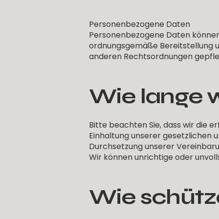
Personenbezogene Daten
Personenbezogene Daten können in 
ordnungsgemäße Bereitstellung un
anderen Rechtsordnungen gepfleg
Wie lange 
Bitte beachten Sie, dass wir die e
Einhaltung unserer gesetzlichen u
Durchsetzung unserer Vereinbarun
Wir können unrichtige oder unvol
Wie schütz